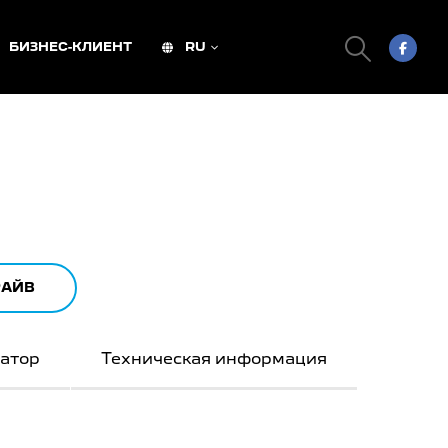
БИЗНЕС-КЛИЕНТ
RU
РАЙВ
ратор
Техническая информация