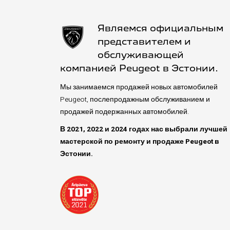
Являемся официальным
представителем и
обслуживающей
компанией Peugeot в Эстонии.
Мы занимаемся продажей новых автомобилей
Peugeot, послепродажным обслуживанием и
продажей подержанных автомобилей.
В 2021, 2022 и 2024 годах нас выбрали лучшей
мастерской по ремонту и продаже Peugeot в
Эстонии.