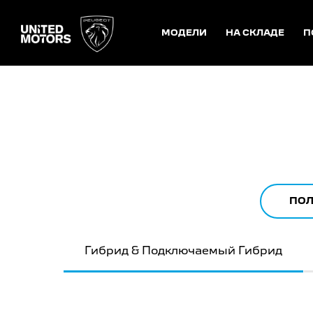
МОДЕЛИ
НА СКЛАДЕ
П
ПОЛ
Гибрид & Подключаемый Гибрид