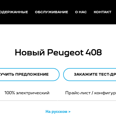
ОДЕРЖАННЫЕ
ОБСЛУЖИВАНИЕ
О НАС
КОНТАКТ
Новый Peugeot 408
УЧИТЬ ПРЕДЛОЖЕНИЕ
ЗАКАЖИТЕ ТЕСТ-Д
100% электрический
Прайс-лист / конфигу
На русском >