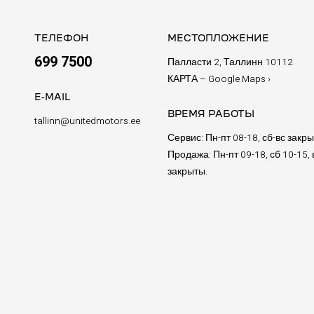
ТЕЛЕФОН
МЕСТОПЛОЖЕНИЕ
699 7500
Палласти 2, Таллинн 10112
КАРТА – Google Maps ›
E-MAIL
ВРЕМЯ РАБОТЫ
tallinn@unitedmotors.ee
Сервис: Пн-пт 08-18, сб-вс закры
Продажа: Пн-пт 09-18, сб 10-15, 
закрыты.