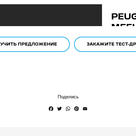
УЧИТЬ ПРЕДЛОЖЕНИЕ
ЗАКАЖИТЕ ТЕСТ-Д
Поделись
Facebook
Twitter
WhatsApp
Pinterest
Email