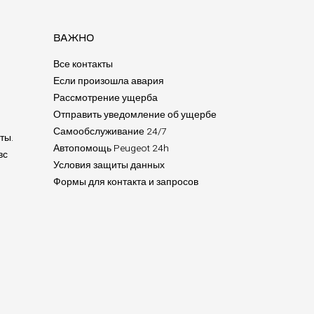
ВАЖНО
Все контакты
Если произошла авария
Рассмотрение ущерба
Отправить уведомление об ущербе
Самообслуживание 24/7
ты.
Автопомощь Peugeot 24h
вс
Условия защиты данных
Формы для контакта и запросов